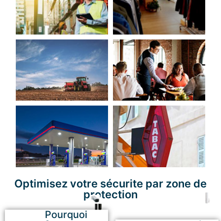
Optimisez votre sécurite par zone de
protection
Pourquoi