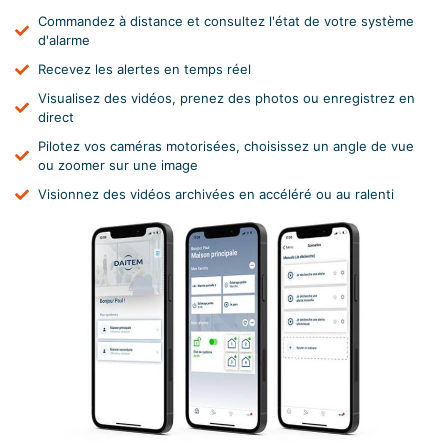
Commandez à distance et consultez l'état de votre système
d'alarme
Recevez les alertes en temps réel
Visualisez des vidéos, prenez des photos ou enregistrez en
direct
Pilotez vos caméras motorisées, choisissez un angle de vue
ou zoomer sur une image
Visionnez des vidéos archivées en accéléré ou au ralenti