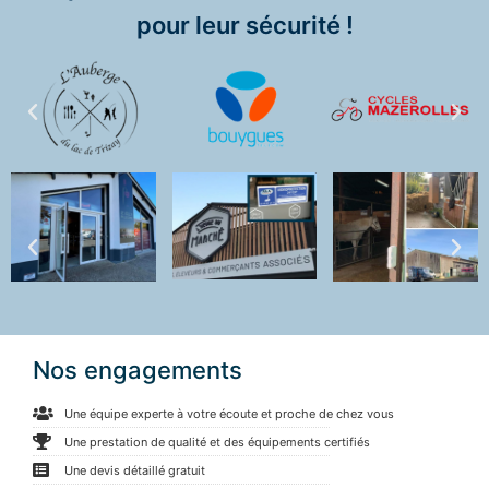
pour leur sécurité !
Nos engagements
Une équipe experte à votre écoute et proche de chez vous
Une prestation de qualité et des équipements certifiés
Une devis détaillé gratuit