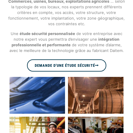
Commerces, usines, bureaux, exploitations agricoles
… selon
la typologie de vos locaux, nos experts prennent différents
critères en compte, vos accès, votre structure, votre
fonctionnement, votre implantation, votre zone géographique,
vos contraintes etc.
Une
étude sécurité personnalisée
de votre entreprise avec
notre expert vous permettra d’envisager une
intégration
professionnelle et performante
de votre système d’alarme,
avec le meilleure de la technologie grâce au fabricant Daitem.
DEMANDE D'UNE ÉTUDE SÉCURITÉ