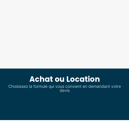
Achat ou Location
Choisissez la formule qui vous convient en demandant votre
devis