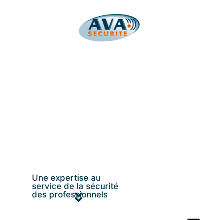
Une expertise au
service de la sécurité
des professionnels