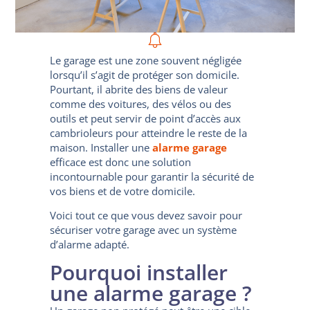
Le garage est une zone souvent négligée
lorsqu’il s’agit de protéger son domicile.
Pourtant, il abrite des biens de valeur
comme des voitures, des vélos ou des
outils et peut servir de point d’accès aux
cambrioleurs pour atteindre le reste de la
maison. Installer une
alarme garage
efficace est donc une solution
incontournable pour garantir la sécurité de
vos biens et de votre domicile.
Voici tout ce que vous devez savoir pour
sécuriser votre garage avec un système
d’alarme adapté.
Pourquoi installer
une alarme garage ?