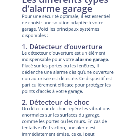
d’alarme garage
Pour une sécurité optimale, il est essentiel
de choisir une solution adaptée à votre
garage. Voici les principaux systèmes
disponibles :
1. Détecteur d’ouverture
Le détecteur d’ouverture est un élément
indispensable pour votre
alarme garage
.
Placé sur les portes ou les fenêtres, il
déclenche une alarme dès qu’une ouverture
non autorisée est détectée. Ce dispositif est
particulièrement efficace pour protéger les
points d’accès à votre garage.
2. Détecteur de choc
Un détecteur de choc repère les vibrations
anormales sur les surfaces du garage,
comme les portes ou les murs. En cas de
tentative d’effraction, une alerte est
immédiatement émise, ce qui peut