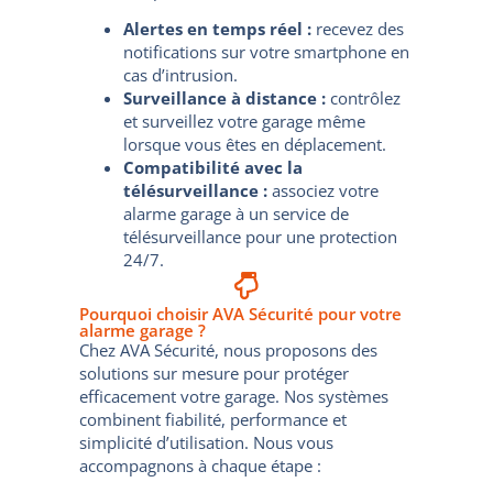
Alertes en temps réel :
recevez des
notifications sur votre smartphone en
cas d’intrusion.
Surveillance à distance :
contrôlez
et surveillez votre garage même
lorsque vous êtes en déplacement.
Compatibilité avec la
télésurveillance :
associez votre
alarme garage à un service de
télésurveillance pour une protection
24/7.
Pourquoi choisir AVA Sécurité pour votre
alarme garage ?
Chez AVA Sécurité, nous proposons des
solutions sur mesure pour protéger
efficacement votre garage. Nos systèmes
combinent fiabilité, performance et
simplicité d’utilisation. Nous vous
accompagnons à chaque étape :