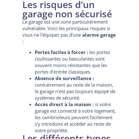
Les risques d’un
garage non sécurisé
Le garage est une zone particulièrement
vulnérable. Voici les principaux risques si
vous ne l’équipez pas d’une
alarme garage
:
Portes faciles à forcer :
les portes
coulissantes ou basculantes sont
souvent moins résistantes que les
portes d’entrée classiques.
Absence de surveillance :
contrairement au reste de la maison,
le garage n’est pas toujours équipé de
systèmes de sécurité.
Accès direct à la maison :
si votre
garage est connecté à votre logement,
les cambrioleurs peuvent facilement
s’y introduire et accéder au reste de
votre propriété.
Les différents types