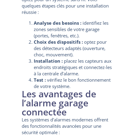
quelques étapes clés pour une installation
réussie :
Analyse des besoins :
identifiez les
zones sensibles de votre garage
(portes, fenêtres, etc.).
Choix des dispositifs :
optez pour
des détecteurs adaptés (ouverture,
choc, mouvement).
Installation :
placez les capteurs aux
endroits stratégiques et connectez-les
à la centrale d’alarme.
Test :
vérifiez le bon fonctionnement
de votre système.
Les avantages de
l’alarme garage
connectée
Les systèmes d’alarmes modernes offrent
des fonctionnalités avancées pour une
sécurité optimale :