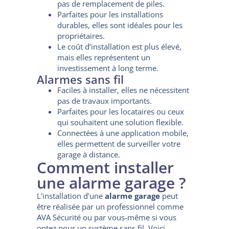
pas de remplacement de piles.
Parfaites pour les installations
durables, elles sont idéales pour les
propriétaires.
Le coût d’installation est plus élevé,
mais elles représentent un
investissement à long terme.
Alarmes sans fil
Faciles à installer, elles ne nécessitent
pas de travaux importants.
Parfaites pour les locataires ou ceux
qui souhaitent une solution flexible.
Connectées à une application mobile,
elles permettent de surveiller votre
garage à distance.
Comment installer
une alarme garage ?
L’installation d’une
alarme garage
peut
être réalisée par un professionnel comme
AVA Sécurité ou par vous-même si vous
optez pour un système sans fil. Voici