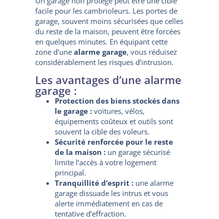
Un garage non protégé peut être une cible
facile pour les cambrioleurs. Les portes de
garage, souvent moins sécurisées que celles
du reste de la maison, peuvent être forcées
en quelques minutes. En équipant cette
zone d’une
alarme garage
, vous réduisez
considérablement les risques d’intrusion.
Les avantages d’une alarme
garage :
Protection des biens stockés dans
le garage :
voitures, vélos,
équipements coûteux et outils sont
souvent la cible des voleurs.
Sécurité renforcée pour le reste
de la maison :
un garage sécurisé
limite l’accès à votre logement
principal.
Tranquillité d’esprit :
une alarme
garage dissuade les intrus et vous
alerte immédiatement en cas de
tentative d’effraction.