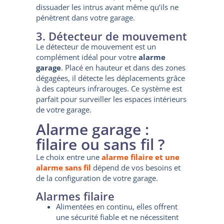
dissuader les intrus avant même qu’ils ne
pénètrent dans votre garage.
3. Détecteur de mouvement
Le détecteur de mouvement est un
complément idéal pour votre
alarme
garage
. Placé en hauteur et dans des zones
dégagées, il détecte les déplacements grâce
à des capteurs infrarouges. Ce système est
parfait pour surveiller les espaces intérieurs
de votre garage.
Alarme garage :
filaire ou sans fil ?
Le choix entre une
alarme filaire et une
alarme sans fil
dépend de vos besoins et
de la configuration de votre garage.
Alarmes filaire
Alimentées en continu, elles offrent
une sécurité fiable et ne nécessitent