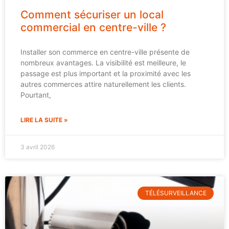
Comment sécuriser un local
commercial en centre-ville ?
Installer son commerce en centre-ville présente de
nombreux avantages. La visibilité est meilleure, le
passage est plus important et la proximité avec les
autres commerces attire naturellement les clients.
Pourtant,
LIRE LA SUITE »
3 avril 2026
TÉLÉSURVEILLANCE