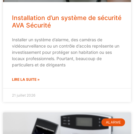
Installation d’un système de sécurité
AVA Sécurité
Installer un système d’alarme, des caméras de
vidéosurveillance ou un contrôle d’accès représente un
investissement pour protéger son habitation ou ses
locaux professionnels. Pourtant, beaucoup de
particuliers et de dirigeants
LIRE LA SUITE »
21 juillet 2026
ALARME