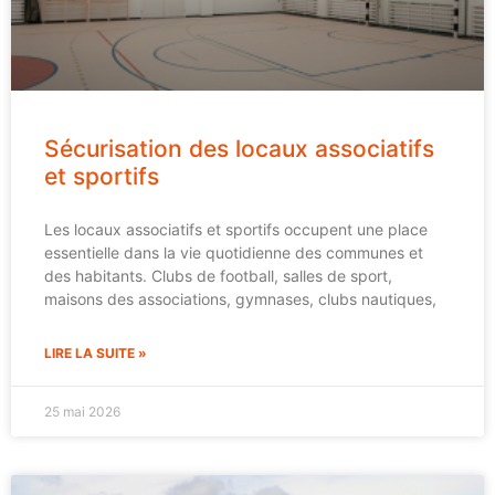
Sécurisation des locaux associatifs
et sportifs
Les locaux associatifs et sportifs occupent une place
essentielle dans la vie quotidienne des communes et
des habitants. Clubs de football, salles de sport,
maisons des associations, gymnases, clubs nautiques,
LIRE LA SUITE »
25 mai 2026