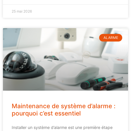
25 mai 2026
ALARME
Maintenance de système d’alarme :
pourquoi c’est essentiel
Installer un système d’alarme est une première étape