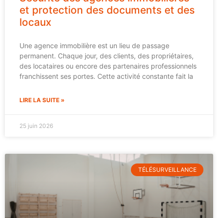
et protection des documents et des
locaux
Une agence immobilière est un lieu de passage
permanent. Chaque jour, des clients, des propriétaires,
des locataires ou encore des partenaires professionnels
franchissent ses portes. Cette activité constante fait la
LIRE LA SUITE »
25 juin 2026
TÉLÉSURVEILLANCE