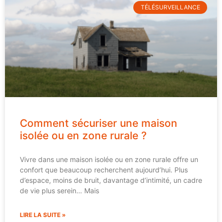
TÉLÉSURVEILLANCE
Comment sécuriser une maison
isolée ou en zone rurale ?
Vivre dans une maison isolée ou en zone rurale offre un
confort que beaucoup recherchent aujourd’hui. Plus
d’espace, moins de bruit, davantage d’intimité, un cadre
de vie plus serein… Mais
LIRE LA SUITE »