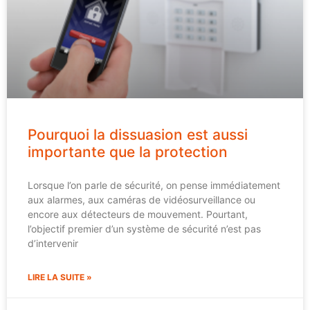
Pourquoi la dissuasion est aussi
importante que la protection
Lorsque l’on parle de sécurité, on pense immédiatement
aux alarmes, aux caméras de vidéosurveillance ou
encore aux détecteurs de mouvement. Pourtant,
l’objectif premier d’un système de sécurité n’est pas
d’intervenir
LIRE LA SUITE »