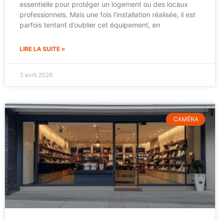
essentielle pour protéger un logement ou des locaux
professionnels. Mais une fois l’installation réalisée, il est
parfois tentant d’oublier cet équipement, en
LIRE LA SUITE »
3 avril 2026
CAMÉRA