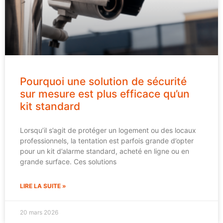
Pourquoi une solution de sécurité
sur mesure est plus efficace qu’un
kit standard
Lorsqu’il s’agit de protéger un logement ou des locaux
professionnels, la tentation est parfois grande d’opter
pour un kit d’alarme standard, acheté en ligne ou en
grande surface. Ces solutions
LIRE LA SUITE »
20 mars 2026