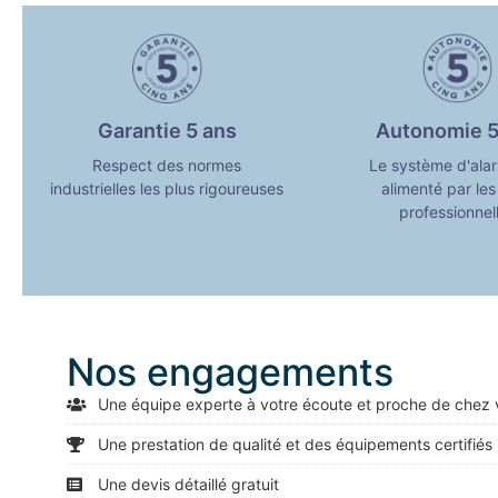
Garantie 5 ans
Autonomie 5
Respect des normes
Le système d'ala
industrielles les plus rigoureuses
alimenté par les
professionnel
Nos engagements
Une équipe experte à votre écoute et proche de chez 
Une prestation de qualité et des équipements certifiés
Une devis détaillé gratuit