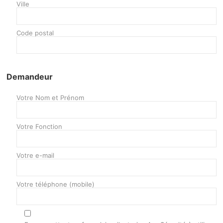
Ville
Code postal
Demandeur
Votre Nom et Prénom
Votre Fonction
Votre e-mail
Votre téléphone (mobile)