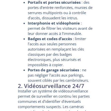
Portails et portes sécurisées
: des
portes d’entrée renforcées, munies de
serrures multipoints ou à contrôle
d’accès, dissuadent les intrus.
Interphonie et vidéophonie
:
permet de filtrer les visiteurs avant de
leur donner accès à l’immeuble.
Badges et codes d’accès
: limiter
l’accès aux seules personnes
autorisées en remplaçant les clés
classiques par des badges
électroniques, plus sécurisés et
impossibles à copier.
Portes de garage sécurisées
: ne
pas négliger l’accès aux parkings,
souvent ciblés par les cambrioleurs.
2. Vidéosurveillance 24/7
Installer un système de vidéosurveillance
permet de surveiller en continu les parties
communes et d’identifier d’éventuels
comportements suspects. Les caméras