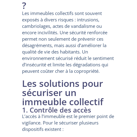
?
Les immeubles collectifs sont souvent
exposés à divers risques : intrusions,
cambriolages, actes de vandalisme ou
encore incivilités. Une sécurité renforcée
permet non seulement de prévenir ces
désagréments, mais aussi d’améliorer la
qualité de vie des habitants. Un
environnement sécurisé réduit le sentiment
d’insécurité et limite les dégradations qui
peuvent coûter cher à la copropriété.
Les solutions pour
sécuriser un
immeuble collectif
1. Contrôle des accès
L’accès à l’immeuble est le premier point de
vigilance. Pour le sécuriser plusieurs
dispositifs existent :