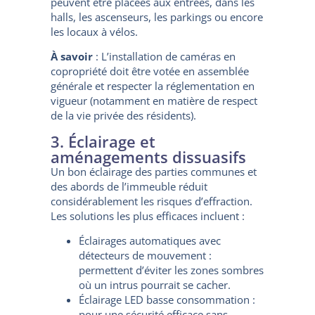
peuvent être placées aux entrées, dans les
halls, les ascenseurs, les parkings ou encore
les locaux à vélos.
À savoir
: L’installation de caméras en
copropriété doit être votée en assemblée
générale et respecter la réglementation en
vigueur (notamment en matière de respect
de la vie privée des résidents).
3. Éclairage et
aménagements dissuasifs
Un bon éclairage des parties communes et
des abords de l’immeuble réduit
considérablement les risques d’effraction.
Les solutions les plus efficaces incluent :
Éclairages automatiques avec
détecteurs de mouvement :
permettent d’éviter les zones sombres
où un intrus pourrait se cacher.
Éclairage LED basse consommation :
pour une sécurité efficace sans