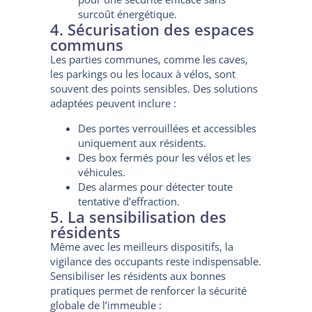
surcoût énergétique.
4. Sécurisation des espaces
communs
Les parties communes, comme les caves,
les parkings ou les locaux à vélos, sont
souvent des points sensibles. Des solutions
adaptées peuvent inclure :
Des portes verrouillées et accessibles
uniquement aux résidents.
Des box fermés pour les vélos et les
véhicules.
Des alarmes pour détecter toute
tentative d’effraction.
5. La sensibilisation des
résidents
Même avec les meilleurs dispositifs, la
vigilance des occupants reste indispensable.
Sensibiliser les résidents aux bonnes
pratiques permet de renforcer la sécurité
globale de l’immeuble :