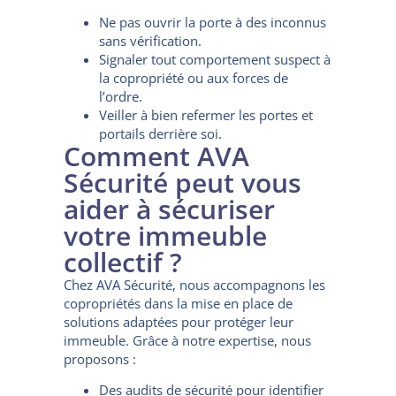
Ne pas ouvrir la porte à des inconnus
sans vérification.
Signaler tout comportement suspect à
la copropriété ou aux forces de
l’ordre.
Veiller à bien refermer les portes et
portails derrière soi.
Comment AVA
Sécurité peut vous
aider à sécuriser
votre immeuble
collectif ?
Chez AVA Sécurité, nous accompagnons les
copropriétés dans la mise en place de
solutions adaptées pour protéger leur
immeuble. Grâce à notre expertise, nous
proposons :
Des audits de sécurité pour identifier