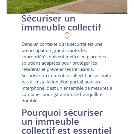
Sécuriser un
immeuble collectif
Dans un contexte où la sécurité est une
préoccupation grandissante, les
copropriétés doivent mettre en place des
solutions adaptées pour protéger les
résidents et prévenir les intrusions.
Sécuriser un immeuble collectif ne se limite
pas à l’installation d’un portail ou d’un
interphone, c’est un ensemble de mesures à
combiner pour garantir une tranquillité
durable.
Pourquoi sécuriser
un immeuble
collectif est essentiel